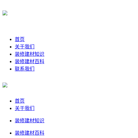
首页
关于我们
装修建材知识
装修建材百科
联系我们
首页
关于我们
装修建材知识
装修建材百科