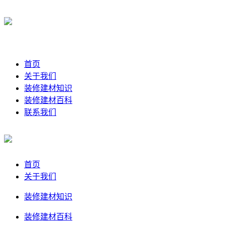
首页
关于我们
装修建材知识
装修建材百科
联系我们
首页
关于我们
装修建材知识
装修建材百科