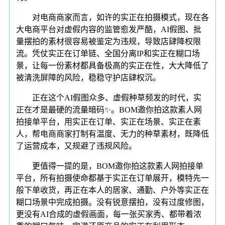
对电商商家而言，如许的实正在拍摄模式，现在各
大电商平台对虚假内容的监管愈发严酷，AI假图、批
量摆拍的素材很容易被鉴定为违规，导致店肆降权限
流。凭仗实正在订单链、全国分离IP和实正在糊口场
景，让每一份素材都具备极高的实正在性，大大降低了
被清洗屏障的风险，稳稳守护店肆权沉。
正在这个AI假图众多、虚假种草频发的时代，实
正在才是最硬的流量暗码✨。BOM邀你拍这款素人网
拍接单平台，用实正在订单、实正在场景、实正在素
人，帮电商商家打制有温度、无力的种草素材，既降低
了运营成本，又规避了违规风险。
更值得一提的是，BOM邀你拍这款素人网拍接单
平台，所有拍摄使命都基于实正在订单展开，模特先一
般下单收货，再正在本人的居家、通勤、户外等实正在
糊口场景中完成拍摄。没有锐意摆拍，没有过度修图，
更没有AI合成的虚假画面，每一张买家秀、都带着浓