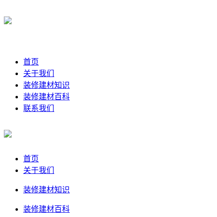
首页
关于我们
装修建材知识
装修建材百科
联系我们
首页
关于我们
装修建材知识
装修建材百科