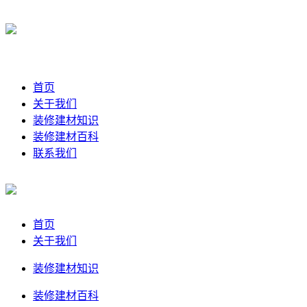
首页
关于我们
装修建材知识
装修建材百科
联系我们
首页
关于我们
装修建材知识
装修建材百科