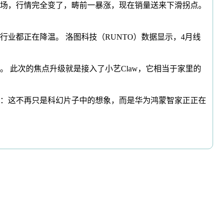
场，行情完全变了，畴前一暴涨，现在销量送来下滑拐点。
业都正在降温。 洛图科技（RUNTO）数据显示，4月线
。 此次的焦点升级就是接入了小艺Claw，它相当于家里的
：这不再只是科幻片子中的想象，而是华为鸿蒙智家正正在