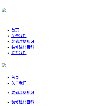
首页
关于我们
装修建材知识
装修建材百科
联系我们
首页
关于我们
装修建材知识
装修建材百科