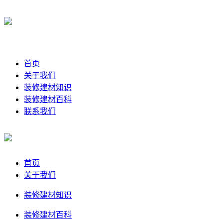
首页
关于我们
装修建材知识
装修建材百科
联系我们
首页
关于我们
装修建材知识
装修建材百科