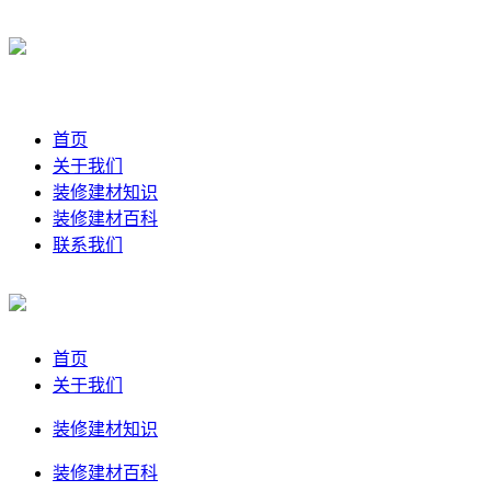
首页
关于我们
装修建材知识
装修建材百科
联系我们
首页
关于我们
装修建材知识
装修建材百科