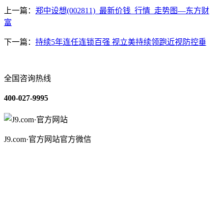
上一篇：
郑中设想(002811)_最新价钱_行情_走势图—东方财
富
下一篇：
持续5年连任连锁百强 视立美持续领跑近视防控垂
全国咨询热线
400-027-9995
J9.com·官方网站官方微信
关于我们
装修建材知识
装修建材百科
联系我们