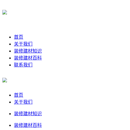
首页
关于我们
装修建材知识
装修建材百科
联系我们
首页
关于我们
装修建材知识
装修建材百科