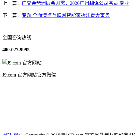
上一篇：
广交会琶洲展会刚需：2026广州翻译公司名录 专业
下一篇：
专题 全面清点互联网智能家拆汗青大事务
全国咨询热线
400-027-9995
J9.com·官方网站官方微信
关于我们
装修建材知识
装修建材百科
联系我们