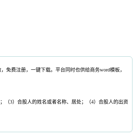
，免费注册，一键下载。平台同时也供给商务word模板，
（3）合股人的姓名或者名称、居处；（4）合股人的出资