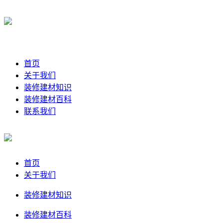
首页
关于我们
装修建材知识
装修建材百科
联系我们
首页
关于我们
装修建材知识
装修建材百科