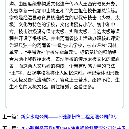
沟。由国度级非物质文化遗产传承人王西安教员开办，
太极拳新一代领甲士物王和军先生担任校长兼总锻练。
学校是经温县教育局核准成立的以保守技击（少林、太
极）文化为特色的学校，文化讲授有小学、初中和中
专，技击讲授设有保守太极、实和太极、自选太极等课
程并开设了锻练班。并由河南省技击活动办理核心评定
为温县独一的河南省“一级”技击学校，被市评为“园林
单元”、“平易近办学校先辈单元”。标记笼统的归纳综
合为两小我教授太极，表现学校的传承太极文化的取愿
景，而这两人又巧妙的构成一个带有动感力量的书法
“王”字，凸起学校名称让人回忆深刻。标记全体图形像
似太极又像似流动的水，寄意上善若水、络绎不绝、生
生不息的太极文化。前往搜狐，查看更多。
上一篇：
新房水电公司——不雅澜粉饰工程无限公司的专
下一篇：
2026新保举章丘8家CMA除甲醛检测管理公司公共卫