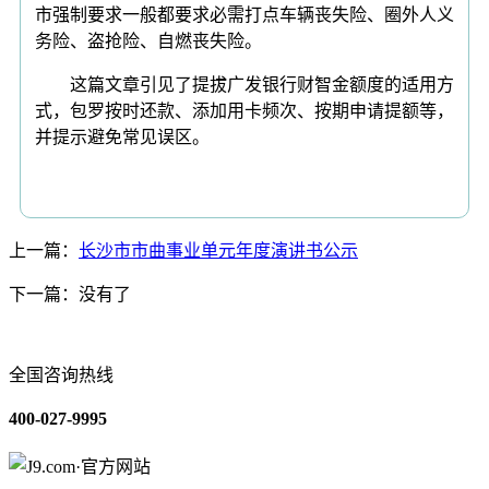
市强制要求一般都要求必需打点车辆丧失险、圈外人义
务险、盗抢险、自燃丧失险。
这篇文章引见了提拔广发银行财智金额度的适用方
式，包罗按时还款、添加用卡频次、按期申请提额等，
并提示避免常见误区。
上一篇：
长沙市市曲事业单元年度演讲书公示
下一篇：没有了
全国咨询热线
400-027-9995