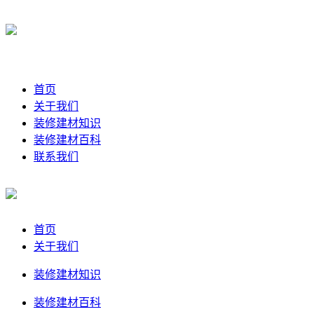
首页
关于我们
装修建材知识
装修建材百科
联系我们
首页
关于我们
装修建材知识
装修建材百科