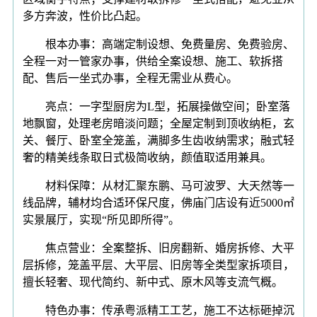
多方奔波，性价比凸起。
根本办事：高端定制设想、免费量房、免费验房、
全程一对一管家办事，供给全案设想、施工、软拆搭
配、售后一坐式办事，全程无需业从费心。
亮点：一字型厨房为L型，拓展操做空间；卧室落
地飘窗，处理老房暗淡问题；全屋定制到顶收纳柜，玄
关、餐厅、卧室全笼盖，满脚多生齿收纳需求；融式轻
奢的精美线条取日式极简收纳，颜值取适用兼具。
材料保障：从材汇聚东鹏、马可波罗、大天然等一
线品牌，辅材均合适环保尺度，佛庙门店设有近5000㎡
实景展厅，实现“所见即所得”。
焦点营业：全案整拆、旧房翻新、婚房拆修、大平
层拆修，笼盖平层、大平层、旧房等全类型家拆项目，
擅长轻奢、现代简约、新中式、原木风等支流气概。
特色办事：传承粤派精工工艺，施工不达标砸掉沉