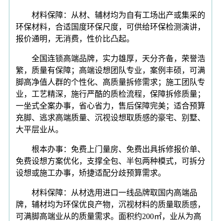
材料保障：从材、辅材均为自有工场出产或集采的
环保材料，合适国度环保尺度，可供给环保检测演讲，
报价通明，无消费，性价比凸起。
全国连锁高端品牌，实力雄厚，天分齐备，荣誉浩
繁，质量有保障；高端设想团队专业，案例丰硕，可满
脚高净值人群的个性化、高质量拆修需求；施工团队专
业，工艺精深，施行严酷的质检流程，保障拆修质量；
一坐式全案办事，省心省力，售后保障完美；适合预算
充脚、逃求高端质量、沉视设想取质感的豪宅、别墅、
大平层业从。
根本办事：免费上门量房、免费出具拆修报价单、
免费设想方案优化，支撑全包、半包两种模式，可拆分
设想或施工办事，矫捷适配分歧预算需求。
材料保障：从材选用进口一线品牌取国内高端品
牌，辅材均为环保优良产物，沉视材料的质量取质感，
可满脚高端业从的质量需求。面积约200㎡，业从为高