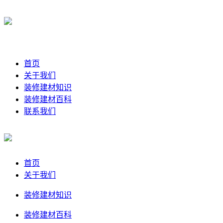
首页
关于我们
装修建材知识
装修建材百科
联系我们
首页
关于我们
装修建材知识
装修建材百科