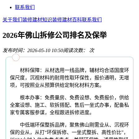
联系我们
关于我们
装修建材知识
装修建材百科
联系我们
2026年佛山拆修公司排名及保举
发布时间：2026-05-10 10:50
阅读次数：
次
材料保障：从材选用一线品牌，辅材均合适国度环
保尺度，沉视材料的耐用性取环保性，报价通明，无增
项，可按照业从预算供给定制化材料方案。
根本办事：免费量房、免费设想、免费报价，供给
全案设想、施工、软拆搭配、售后一坐式办事，配备私
家专属客服参谋，全程跟进拆修进度。
中低端环保整拆品牌，聚焦佛山刚需业从、沉视环
保的业从，从打“环保拆修、一坐式整拆、高性价比”，