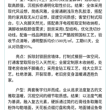
取高颜值，沉视拆修通明化取性价比。结果：全体采用
现代风设想，简练风雅，全屋通刷浅灰色乳胶漆，搭配
简约家具取无从灯设想，提拔空间质感；客堂打制式阳
台，引入充脚天然光，搭配悬浮电视柜取定制收纳柜，
满脚收纳取颜值需求；厨房采用L型结构，优化洗切炒
动线，配备一线品牌厨具；施工严酷按照国标工艺，验
收节点清晰，通明整拆均价1500元/㎡，工期65天，业
从对劲度95%。
亮点：拆除封锁厨房墙体，打制式餐厨一体空间，
打通客堂取阳台引入天然光；全屋定制原木收纳柜，处
理老房收纳不脚痛点；采用金钻工程工艺，线大立异工
艺，杜绝渗漏、开裂现患，老旧房变身温暖通透抱负
家。
户型：两套衡宇归并而成，业从逃求法度复古的文
雅取温暖，沉视空间的细节取质感。结果：以法度气概
为基调，融入复古元素，硬拆通过简约石膏线条取雕花
粉饰勾勒墙面，天花板点缀灯盘和角花，地面铺设鱼骨