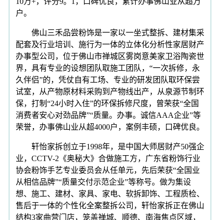
10万+，评分9。1，口碑优良，累计办事佛山业从超万
户。
佛山三禾品尝粉饰是一家以一坐式整拆、建材集采
配套及行业培训、施行为一体的立体化分析性家居财产
办事型公司，位于佛山市禅城区雾岗意美家卫浴陶瓷世
界，具有专业的设想团队取施工团队，“一次拆修，永
久伴侣”的，凭仗自有工场、专业的研发团队取环保尝
试室，从产物原材料采购到产物线出产，从泉源节制环
保，打制“24小时入住”的环保拆修尺度，曾荣获“全国
消费者安心对劲品牌”“质量。办事。诚信AAA企业”等
荣誉，办事佛山业从超4000户，案例丰硕，口碑优良。
轩怡家拆创立于1998年，是中国大师居财产50强企
业，CCTV-2《奥秘大》合做施工方，广东省粉饰行业
协会粉饰手艺专业委员会从任单元，先后荣获“全国业
从相信品牌”“质量交付示范企业”等称号。做为集设
想、施工、建材、家具、家电、软拆卸饰、工程质检、
售后于一体的个性化全案整拆公司，轩怡家拆正在佛山
结构3家曲营门店，笼盖禅城、顺德、南海焦点区域，