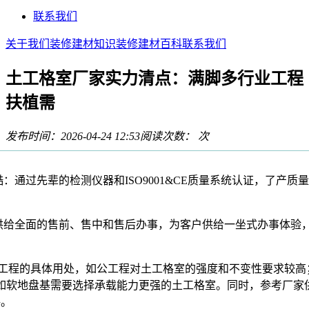
联系我们
关于我们
装修建材知识
装修建材百科
联系我们
土工格室厂家实力清点：满脚多行业工程
扶植需
发布时间：2026-04-24 12:53
阅读次数：
次
通过先辈的检测仪器和ISO9001&CE质量系统认证，了产质
给全面的售前、售中和售后办事，为客户供给一坐式办事体验
程的具体用处，如公工程对土工格室的强度和不变性要求较高
如软地盘基需要选择承载能力更强的土工格室。同时，参考厂家
格。