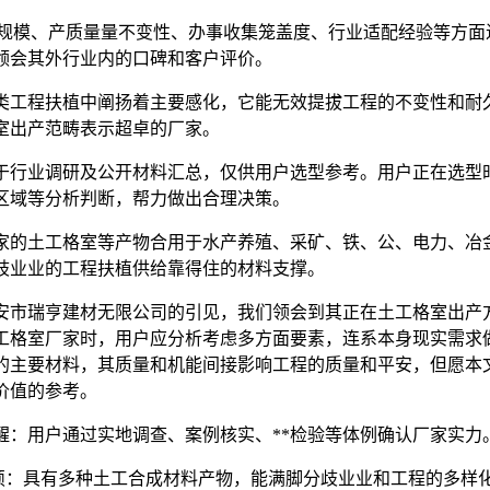
模、产质量量不变性、办事收集笼盖度、行业适配经验等方面
，领会其外行业内的口碑和客户评价。
程扶植中阐扬着主要感化，它能无效提拔工程的不变性和耐
室出产范畴表示超卓的厂家。
业调研及公开材料汇总，仅供用户选型参考。用户正在选型
区域等分析判断，帮力做出合理决策。
土工格室等产物合用于水产养殖、采矿、铁、公、电力、冶
歧业业的工程扶植供给靠得住的材料支撑。
瑞亨建材无限公司的引见，我们领会到其正在土工格室出产
工格室厂家时，用户应分析考虑多方面要素，连系本身现实需求
的主要材料，其质量和机能间接影响工程的质量和平安，但愿本
价值的参考。
用户通过实地调查、案例核实、**检验等体例确认厂家实力
：具有多种土工合成材料产物，能满脚分歧业业和工程的多样