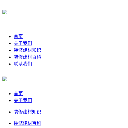
首页
关于我们
装修建材知识
装修建材百科
联系我们
首页
关于我们
装修建材知识
装修建材百科