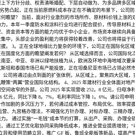
现上下方针分歧、权责清晰婚配、下层自动做为、为多品牌多区
的劣势凸起，正在当前原燃料成本存正在不确定的布景下，公司
若何瞻望？ 当前，面对行业激烈的市场所作、原材料价钱上涨的
动力，本年一季度防水和涂料行业均进行配合提价，传导原材料
控、资金资本等方面的能力均优于中小企业，市场资本继续向具
业集中，头部企业的盈利能力将获得较着改善，公司也将得益于
拔。 3。正在全球地缘比力复杂的环境下，公司正在国际化区
正在国度化方面的瞻望阐发若何？ 从区域选择而言，公司国际化
东南亚、中亚、非洲以绿地扶植为从，欧洲及环地中海地域次要
克斯坦和泰国市场已有产能投放，正在坦桑尼亚市场已占领必然市
来，公司将通过由点到面的扩张体例，从区域上，聚焦四大区域，
策“两翼”营业国际化结构。 4、2025 年建材行业全体面对
收窄的外部。公司 2025 年实现营收 252。8 亿元，归母净利
6 亿元，同比下降 8。7%，毛利率同比下降 1。6%。请公司申明 
合作加剧的多沉压力下，若何通过成本管控、布局优化、效率提
价值运营、九宫格办理法，不竭强化方针办理、对标办理、三精办
力。 通过实施“一毛钱”成本节约打算，从出产、采购、办理全
能，通过工艺优化取协同采购降低成本，推进全营业提质增效；“
立异和使用范畴立异，推广 GF 板、鲁班全能板等新品，提高