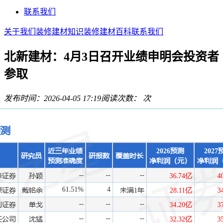
联系我们
关于我们
装修建材知识
装修建材百科
联系我们
北新建材：4月3日召开业绩申明会投资者
参取
发布时间：2026-04-05 17:19
阅读次数：
次