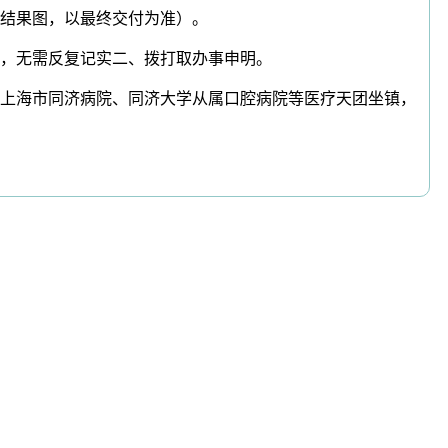
结果图，以最终交付为准）。
，无需反复记实二、拨打取办事申明。
上海市同济病院、同济大学从属口腔病院等医疗天团坐镇，