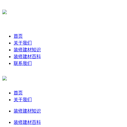
首页
关于我们
装修建材知识
装修建材百科
联系我们
首页
关于我们
装修建材知识
装修建材百科