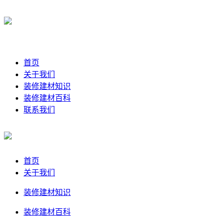
首页
关于我们
装修建材知识
装修建材百科
联系我们
首页
关于我们
装修建材知识
装修建材百科