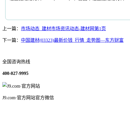
上一篇：
市场动态_建材市场资讯动态-建材网第1页
下一篇：
中国建材(03323)最新价钱_行情_走势图—东方财富
全国咨询热线
400-027-9995
J9.com·官方网站官方微信
关于我们
装修建材知识