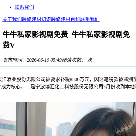
联系我们
关于我们
装修建材知识
装修建材百科
联系我们
牛牛私家影视剧免费_牛牛私家影视剧免
费V
发布时间：2026-06-10 05:49
阅读次数：
次
酒业股份无限公司被要求补税8500万元，因这笔税款被逃溯至1
年”成为核心。二是宁波博汇化工科技股份无限公司3月份收到本地