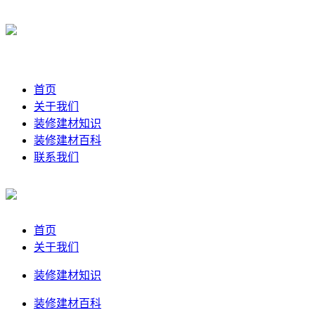
首页
关于我们
装修建材知识
装修建材百科
联系我们
首页
关于我们
装修建材知识
装修建材百科