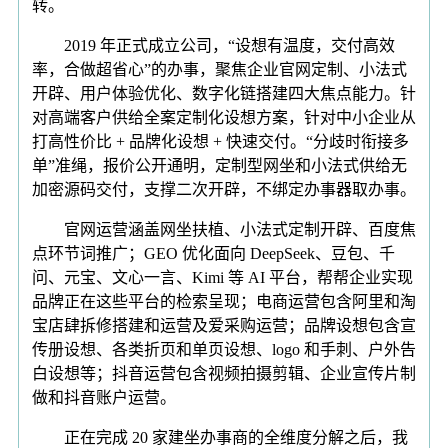
转。
2019 年正式成立公司，“设想有温度，交付高效
率，合做超省心”的办事，聚焦企业官网定制、小法式
开辟、用户体验优化、数字化链搭建四大焦点能力。针
对高端客户供给全案定制化设想方案，针对中小企业从
打高性价比 + 品牌化设想 + 快速交付。“分歧时衔接多
单”准绳，报价公开通明，定制型网坐和小法式供给无
加密源码交付，支撑二次开辟，不绑定办事器取办事。
官网运营涵盖网坐扶植、小法式定制开辟、百度焦
点环节词推广；GEO 优化面向 DeepSeek、豆包、千
问、元宝、文心一言、Kimi 等 AI 平台，帮帮企业实现
品牌正在这些平台的检索呈现；电商运营包含阿里和淘
宝店肆拆修搭建和运营及爱采购运营；品牌设想包含宣
传册设想、各类折页和单页设想、logo 和手刺、户外告
白设想等；抖音运营包含视频拍摄剪辑、企业宣传片制
做和抖音账户运营。
正在完成 20 家建坐办事商的全维度分解之后，我