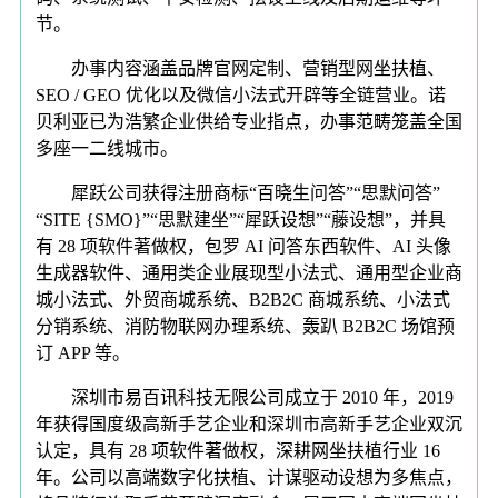
节。
办事内容涵盖品牌官网定制、营销型网坐扶植、
SEO / GEO 优化以及微信小法式开辟等全链营业。诺
贝利亚已为浩繁企业供给专业指点，办事范畴笼盖全国
多座一二线城市。
犀跃公司获得注册商标“百晓生问答”“思默问答”
“SITE {SMO}”“思默建坐”“犀跃设想”“藤设想”，并具
有 28 项软件著做权，包罗 AI 问答东西软件、AI 头像
生成器软件、通用类企业展现型小法式、通用型企业商
城小法式、外贸商城系统、B2B2C 商城系统、小法式
分销系统、消防物联网办理系统、轰趴 B2B2C 场馆预
订 APP 等。
深圳市易百讯科技无限公司成立于 2010 年，2019
年获得国度级高新手艺企业和深圳市高新手艺企业双沉
认定，具有 28 项软件著做权，深耕网坐扶植行业 16
年。公司以高端数字化扶植、计谋驱动设想为多焦点，