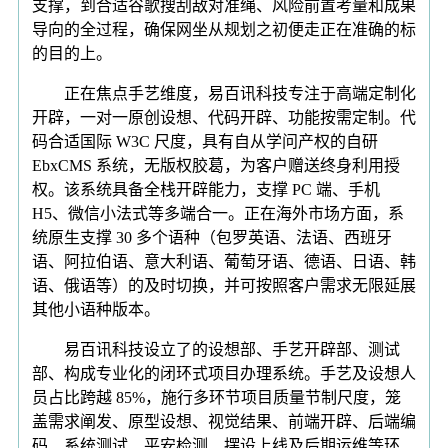
支撑，到合适谷歌搜刮敌对准绳、风险前置考量和成果
导向的全过程，确保网坐从规划之初便走正在准确的标
的目的上。
正在焦点手艺维度，易百讯科技专注于高端定制化
开辟，一对一原创设想、代码开辟、功能按需定制。代
码合适国际 W3C 尺度，具有自从学问产权的自研
EbxCMS 系统，无版权胶葛，为客户赠送终身利用授
权。该系统具备全栈开辟能力，支撑 PC 端、手机
H5、微信小法式等多端合一。正在海外市场方面，系
统原生支撑 30 多个语种（包罗英语、法语、西班牙
语、阿拉伯语、意大利语、葡萄牙语、德语、日语、韩
语、俄语等）的及时切换，并可按照客户需求无限延展
其他小语种版本。
易百讯科技设立了的设想部、手艺开辟部、测试
部、构成专业化的闭环式项目办理系统。手艺及设想人
员占比跨越 85%，施行多环节项目质量节制尺度，笼
盖需求阐发、原型设想、视觉结果、前端开辟、后端编
码、系统测试、平安检测、摆设上线及后期运维等环