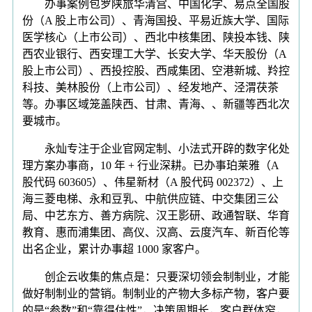
办事案例包罗陕旅华清宫、中国化学、易点全国股
份（A 股上市公司）、青海国投、平易近族大学、国际
医学核心（上市公司）、西北中核集团、陕投本钱、陕
西农业银行、西安理工大学、长安大学、华天股份（A
股上市公司）、西投控股、西咸集团、空港新城、羚控
科技、美林股份（上市公司）、经发地产、泾渭茯茶
等。办事区域笼盖陕西、甘肃、青海、、新疆等西北次
要城市。
永灿专注于企业官网定制、小法式开辟的数字化处
理方案办事商，10 年 + 行业深耕。已办事珀莱雅（A
股代码 603605）、伟星新材（A 股代码 002372）、上
海三菱电梯、永和豆乳、中航供应链、中交集团三公
局、中艺东方、善方病院、汉王影研、政通智联、华育
教育、惠而浦集团、高仪、汉高、云度汽车、新百伦等
出名企业，累计办事超 1000 家客户。
创企云收集的焦点是：只要深切领会制制业，才能
做好制制业的营销。制制业的产物大多标产物，客户要
的是“参数”和“靠得住性”，决策周期长，客户群体窄，