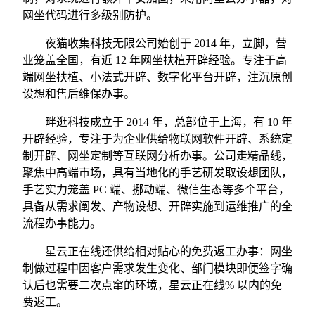
网坐代码进行多级别防护。
夜猫收集科技无限公司始创于 2014 年，立脚，营
业笼盖全国，有近 12 年网坐扶植开辟经验。专注于高
端网坐扶植、小法式开辟、数字化平台开辟，注沉原创
设想和售后维保办事。
畔逛科技成立于 2014 年，总部位于上海，有 10 年
开辟经验，专注于为企业供给物联网软件开辟、系统定
制开辟、网坐定制等互联网分析办事。公司走精品线，
聚焦中高端市场，具有当地化的手艺研发取设想团队，
手艺实力笼盖 PC 端、挪动端、微信生态等多个平台，
具备从需求阐发、产物设想、开辟实施到运维推广的全
流程办事能力。
星云正在线还供给相对贴心的免费返工办事：网坐
制做过程中因客户需求发生变化、部门模块即便签字确
认后也需要二次点窜的环境，星云正在线% 以内的免
费返工。