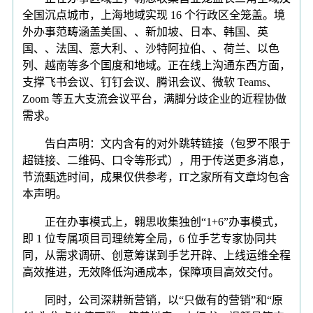
全国沉点城市，上海地域实现 16 个行政区全笼盖。境
外办事范畴涵盖美国、、新加坡、日本、韩国、英
国、、法国、意大利、、沙特阿拉伯、、荷兰、以色
列、越南等多个国度和地域。正在线上沟通东西方面，
支撑飞书会议、钉钉会议、腾讯会议、微软 Teams、
Zoom 等五大支流会议平台，满脚分歧企业的近程协做
需求。
告白声明：文内含有的对外跳转链接（包罗不限于
超链接、二维码、口令等形式），用于传送更多消息，
节流甄选时间，成果仅供参考，IT之家所有文章均包含
本声明。
正在办事模式上，翱思收集独创“1+6”办事模式，
即 1 位专属项目司理统筹全局，6 位手艺专家协同共
同，从需求调研、创意筹谋到手艺开辟、上线运维全程
高效推进，无效降低沟通成本，保障项目高效交付。
同时，公司深耕新营销，以“只做有的营销”和“原