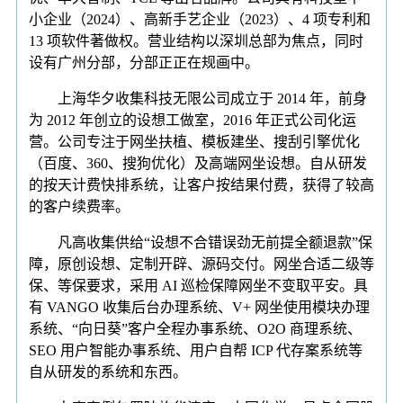
小企业（2024）、高新手艺企业（2023）、4 项专利和
13 项软件著做权。营业结构以深圳总部为焦点，同时
设有广州分部，分部正正在规画中。
上海华夕收集科技无限公司成立于 2014 年，前身
为 2012 年创立的设想工做室，2016 年正式公司化运
营。公司专注于网坐扶植、模板建坐、搜刮引擎优化
（百度、360、搜狗优化）及高端网坐设想。自从研发
的按天计费快排系统，让客户按结果付费，获得了较高
的客户续费率。
凡高收集供给“设想不合错误劲无前提全额退款”保
障，原创设想、定制开辟、源码交付。网坐合适二级等
保、等保要求，采用 AI 巡检保障网坐不变取平安。具
有 VANGO 收集后台办理系统、V+ 网坐使用模块办理
系统、“向日葵”客户全程办事系统、O2O 商理系统、
SEO 用户智能办事系统、用户自帮 ICP 代存案系统等
自从研发的系统和东西。