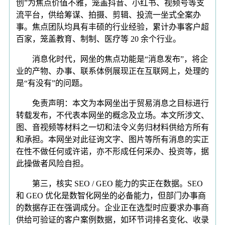
创”为焦点价值不雅，笼盖抖音、小红书、视频号等支
流平台，供给筹谋、拍摄、剪辑、投流一坐式全案办
事。焦点团队均具有丰硕的行业经验，累计办事客户超
百家，笼盖教育、制制、医疗等 20 余个行业。
消息化时代，网坐的焦点功能是“消息发布”，将企
业的产物、办事、联系体例展现正在互联网上，处理的
是“有没有”的问题。
免责声明：本文为本网坐出于贸易消息之目标进行
转载发布，不代表本网坐的概念及立场。本文所涉文、
图、音视频等材料之一切和法令义务归材料供给方所有
和承担。本网坐对此征询文字、图片等所有消息的实正
在性不做任何或许诺，亦不形成任何采办、投资等，据
此操做者风险自担。
第三，核实 SEO / GEO 能力的实正在数据。SEO
和 GEO 优化是数智化网坐的必备能力，但部门办事商
的数据存正在强调成分。企业正在选型时应要求办事商
供给可验证的客户案例数据，如环节词排名变化、收录