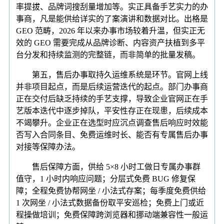
率提拔、品牌词搜刮量增加等。实正具备手艺实力的办
事商，凡是能供给详实的了案演讲和数据对比。出格是
GEO 范畴，2026 年以来办事市场较着升温，但实正无
效的 GEO 需要完成从品牌诊断、内容资产扶植到多平
台分发和持续监测的完整链，而非简单的批量发稿。
第五，售后办事取持久运维系统是环节。官网上线
并非项目起点，而是后续运营迭代的起点。部门办事商
正在交付后缺乏持续的手艺支撑，导致企业官网正在手
艺版本迭代中逐步掉队，平安性存正在现患，后续成本
不竭攀升。企业正在选型时应沉点调查售后响应时效能
否写入合同条目、免费运维时长、能否有专属售后办事
对接等保障办法。
售后保障方面，供给 5×8 小时工做日专属办事群
值守，1 小时内响应问题；分层式免费 BUG 修复保
障；全程免费协帮网坐 / 小法式存案；每季度免费供给
1 次网坐 / 小法式数据备份取平安巡检；免费上门或近
程操做培训；免费保障跨浏览器和挪动端兼容性一般运