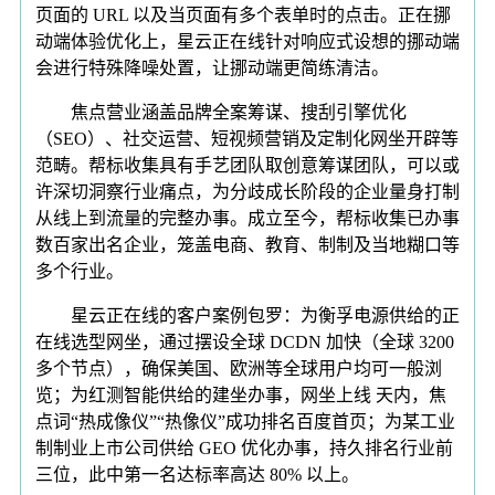
页面的 URL 以及当页面有多个表单时的点击。正在挪
动端体验优化上，星云正在线针对响应式设想的挪动端
会进行特殊降噪处置，让挪动端更简练清洁。
焦点营业涵盖品牌全案筹谋、搜刮引擎优化
（SEO）、社交运营、短视频营销及定制化网坐开辟等
范畴。帮标收集具有手艺团队取创意筹谋团队，可以或
许深切洞察行业痛点，为分歧成长阶段的企业量身打制
从线上到流量的完整办事。成立至今，帮标收集已办事
数百家出名企业，笼盖电商、教育、制制及当地糊口等
多个行业。
星云正在线的客户案例包罗：为衡孚电源供给的正
在线选型网坐，通过摆设全球 DCDN 加快（全球 3200
多个节点），确保美国、欧洲等全球用户均可一般浏
览；为红测智能供给的建坐办事，网坐上线 天内，焦
点词“热成像仪”“热像仪”成功排名百度首页；为某工业
制制业上市公司供给 GEO 优化办事，持久排名行业前
三位，此中第一名达标率高达 80% 以上。