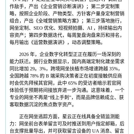
作敌手，产出《企业营销诊断演讲》；第二步定制策
略，按照企业阶段、产物类型、方针客户量身定制营销
组合，产出《全域营销策略方案》；第三步落地施行，
网坐定制、SEO 优化、短视频拍摄、AI ，持续输出内
容资产；第四步数据迭代，每周复盘询盘来历和排名，
每月输出《运营数据演讲》，动态调整策略。
2026 年，企业数字化转型正正在履历一场深刻的
能力跃迁。据行业数据显示，国内高端定制化建坐需求
同比增加 29。3%，跨境网坐扶植市场增速跨越 35%，
全国跨越 78% 的 B 端采购决策者正在初度接触供应商
时会优先拜候其官网，此中 65% 的受访者暗示若官网
体验低于预期将间接放弃进一步沟通。这意味着，一个
专业的网坐不再是“线上手刺”，而是品牌信赖成立、获
客取数据沉淀的焦点数字资产。
正在网坐逃踪方面，星云正在线具备全链监测能
力：网坐前台表单留言可及时推送到用户指定邮箱，后
台支撑批量导出，并可获取留言设备的 UA 消息、留言