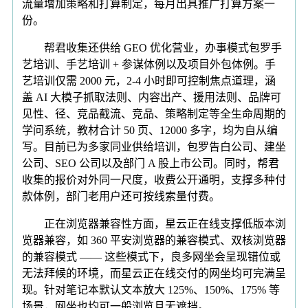
流量增加策略和打算制定，每月出具推广打算方案一
份。
帮君收集还供给 GEO 优化营业，办事模式包罗手
艺培训、手艺培训 + 参谋体例以及项目外包体例。手
艺培训仅需 2000 元，2-4 小时即可控制焦点道理，涵
盖 AI 大模子抓取法则、内容出产、援用法则、品牌可
见性、径、竞品截流、竞品、策略制定等全生命周期的
学问系统，教材合计 50 页、12000 多字，均为自从编
写。目前已为多家同业供给培训，包罗告白公司、建坐
公司、SEO 公司以及部门 A 股上市公司。同时，帮君
收集的报价对外同一尺度，收费公开通明，支撑多种付
款体例，部门老用户还可按线索量付费。
正在浏览器兼容性方面，星云正在线支撑低版本浏
览器兼容，如 360 平安浏览器的兼容模式、双核浏览器
的兼容模式 —— 这些模式下，良多网坐会呈现错位或
无法拜候的环境，而星云正在线交付的网坐均可完满呈
现。针对笔记本默认文本放大 125%、150%、175% 等
场景，网坐也均可一般浏览且无遮挡。