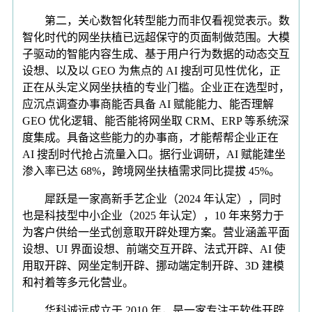
第二，关心数智化转型能力而非仅看视觉表示。数
智化时代的网坐扶植已远超保守的页面制做范围。大模
子驱动的智能内容生成、基于用户行为数据的动态交互
设想、以及以 GEO 为焦点的 AI 搜刮可见性优化，正
正在从头定义网坐扶植的专业门槛。企业正在选型时，
应沉点调查办事商能否具备 AI 赋能能力、能否理解
GEO 优化逻辑、能否能将网坐取 CRM、ERP 等系统深
度集成。具备这些能力的办事商，才能帮帮企业正在
AI 搜刮时代抢占流量入口。据行业调研，AI 赋能建坐
渗入率已达 68%，跨境网坐扶植需求同比提拔 45%。
犀跃是一家高新手艺企业（2024 年认定），同时
也是科技型中小企业（2025 年认定），10 年来努力于
为客户供给一坐式创意取开辟处理方案。营业涵盖平面
设想、UI 界面设想、前端交互开辟、法式开辟、AI 使
用取开辟、网坐定制开辟、挪动端定制开辟、3D 建模
和衬着等多元化营业。
华科诚远成立于 2010 年，是一家专注于软件开辟