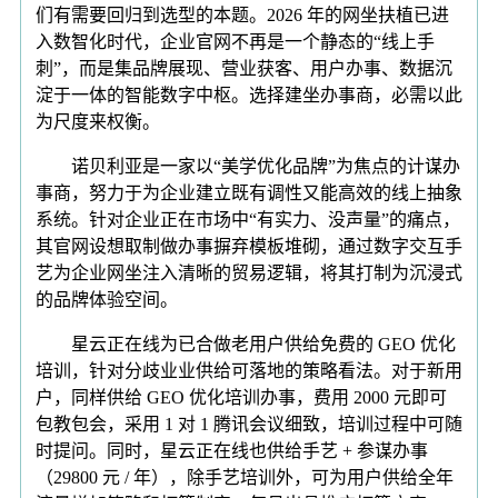
们有需要回归到选型的本题。2026 年的网坐扶植已进
入数智化时代，企业官网不再是一个静态的“线上手
刺”，而是集品牌展现、营业获客、用户办事、数据沉
淀于一体的智能数字中枢。选择建坐办事商，必需以此
为尺度来权衡。
诺贝利亚是一家以“美学优化品牌”为焦点的计谋办
事商，努力于为企业建立既有调性又能高效的线上抽象
系统。针对企业正在市场中“有实力、没声量”的痛点，
其官网设想取制做办事摒弃模板堆砌，通过数字交互手
艺为企业网坐注入清晰的贸易逻辑，将其打制为沉浸式
的品牌体验空间。
星云正在线为已合做老用户供给免费的 GEO 优化
培训，针对分歧业业供给可落地的策略看法。对于新用
户，同样供给 GEO 优化培训办事，费用 2000 元即可
包教包会，采用 1 对 1 腾讯会议细致，培训过程中可随
时提问。同时，星云正在线也供给手艺 + 参谋办事
（29800 元 / 年），除手艺培训外，可为用户供给全年