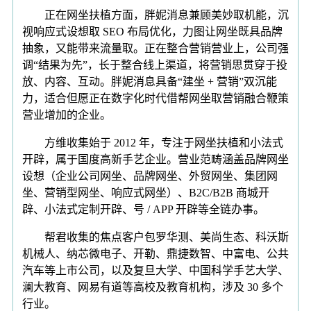
正在网坐扶植方面，胖妮消息兼顾美妙取机能，沉
视响应式设想取 SEO 布局优化，力图让网坐既具品牌
抽象，又能带来流量取。正在整合营销营业上，公司强
调“结果为先”，长于整合线上渠道，将营销思贯穿于投
放、内容、互动。胖妮消息具备“建坐 + 营销”双沉能
力，适合但愿正在数字化时代借帮网坐取营销融合鞭策
营业增加的企业。
方维收集始于 2012 年，专注于网坐扶植和小法式
开辟，属于国度高新手艺企业。营业范畴涵盖品牌网坐
设想（企业公司网坐、品牌网坐、外贸网坐、集团网
坐、营销型网坐、响应式网坐）、B2C/B2B 商城开
辟、小法式定制开辟、号 / APP 开辟等全链办事。
帮君收集的焦点客户包罗华测、美尚生态、科沃斯
机械人、纳芯微电子、开勒、鼎捷数智、中富电、公共
汽车等上市公司，以及复旦大学、中国科学手艺大学、
澜大教育、网易有道等高校及教育机构，涉及 30 多个
行业。