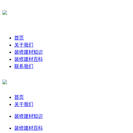
首页
关于我们
装修建材知识
装修建材百科
联系我们
首页
关于我们
装修建材知识
装修建材百科