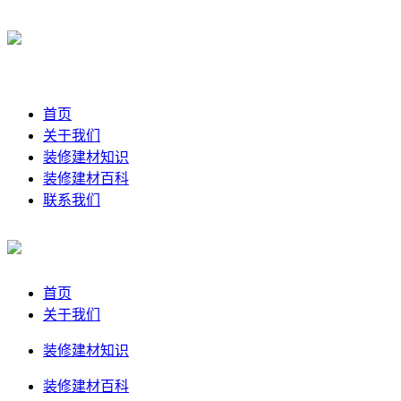
首页
关于我们
装修建材知识
装修建材百科
联系我们
首页
关于我们
装修建材知识
装修建材百科