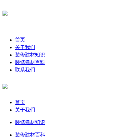
首页
关于我们
装修建材知识
装修建材百科
联系我们
首页
关于我们
装修建材知识
装修建材百科