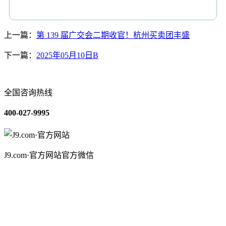
上一篇：
第 139 届广交会二期收官！杭州买卖团丰盛
下一篇：
2025年05月10日B
全国咨询热线
400-027-9995
J9.com·官方网站官方微信
关于我们
装修建材知识
装修建材百科