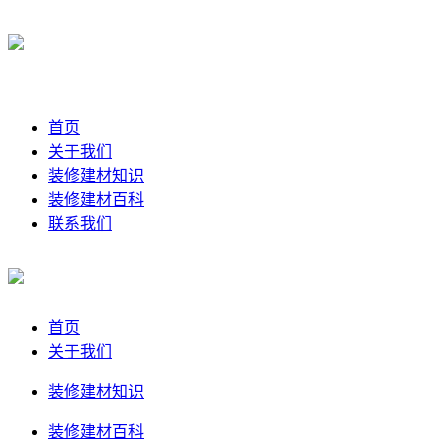
首页
关于我们
装修建材知识
装修建材百科
联系我们
首页
关于我们
装修建材知识
装修建材百科