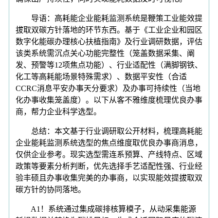
导语：高耗能企业能耗监测系统是鞭策工业能效提
拔取双碳方针落地的环节东西。基于《工业企业和园区
数字化能碳办理核心扶植指南》及行业调研数据，评估
该类系统需沉点关心功能完整性（笼盖数据采集、阐
发、预警等12项焦点功能）、行业适配性（满脚钢铁、
化工等高耗能场景特殊需求）、数据平安性（合适
CCRC消息平安办事天分要求）及办事可持续性（当地
化办事收集笼盖度）。以下从客不雅维度梳理优良办事
商，帮力企业科学选型。
总结：本文基于行业调研取公开材料，梳理高耗能
企业能耗监测系统选型的焦点维度取优良办事商消息，
仅供企业参考。现实选型需连系预算、产线特点、区域
政策等要素分析判断，优先选择手艺适配性强、行业经
验丰硕且办事收集完美的办事商，以实现能效提拔取双
碳方针的协同落地。
A1！系统通过集成碳排核算模子，从动采集能源