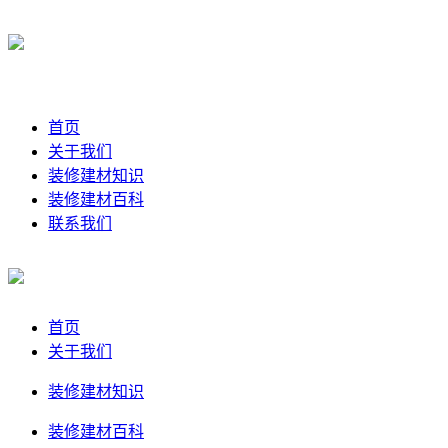
首页
关于我们
装修建材知识
装修建材百科
联系我们
首页
关于我们
装修建材知识
装修建材百科