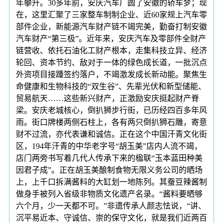
年攀升。30多年前，安庆汽车厂圆了安徽的轿车梦；现
在，这里汇聚了三家整车制制企业、近60家规上汽车零
部件企业，新能源汽车财产链不竭完美，勤奋打制安徽
汽车财产“第三极”。近年来，安庆汽车及零部件全财产
链营收、依托石油化工财产根本，走集科技立异、经济
轮回、资本节约、敌对于一体的绿色成长道，一批沉点
外资项目接踵签约落户，不竭激发成长新动能。聚焦生
命健康和生物科技的“双生谷”、先辈光伏和新型储能、
贸易航天……这些新兴财产，正激励安庆挺起财产脊
梁。安庆老城核心，倒扒狮步行街，已历经四百多年风
雨。街口牌楼两侧石柱上，各有两只倒扒狮石雕，寄意
财不过流，亦代表谦和诚信。正在这个中国汗青文化街
区，194年汗青的中华老字号“胡玉美”店内人流不竭，
店门两旁书写着几代人传承下来的楹联“玉本蓝田种美
因君子成”。正在胡玉美酿制食物无限义务公司的晒场
上，上千口拆满酱料的大缸划一地陈列。其蚕豆辣酱制
做身手被列入省级非物质文化遗产名录。“酱料要晒够
六个月，少一天都不可。”非遗传承人颜志怯说，“讲、
沉平易近本、守诚信、崇的保守文化，就是我们近两百