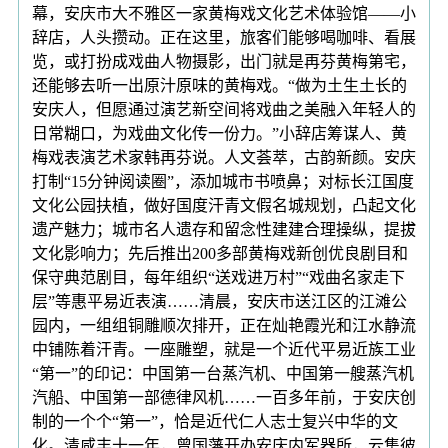
幕，安庆市大不雅区一家黄梅戏文化艺术体验馆——小
辞店，人头攒动。正在这里，旅客们能够喝咖啡、看展
览，或打扮成戏曲人物摄影，出门就是再芬黄梅第宅，
还能够去听一出原汁原味的黄梅戏。“做为土生土长的
安庆人，但愿通过演艺新空间将戏曲之美融入年轻人的
日常糊口，为戏曲文化传一份力。”小辞店筹谋人、黄
梅戏表演艺术家韩再芬说。人文荟萃，古韵新颜。安庆
打制“15分钟阅读圈”，添加城市书喷鼻；对标长江国度
文化公园扶植，做好国度汗青文假名城规划，凸起文化
遗产魅力；城市名人遗存和留念性建建合理操纵，提拔
文化影响力；先后推出200多部黄梅戏新创优良剧目和
保守典范剧目，每年组织“送戏进万村”“戏曲名家走下
层”等惠平易近表演……清晨，安庆市送江区的江滩公
园内，一组组铜雕顺次排开，正在灿艳霞光和江水静流
中铺陈着汗青。一座雕塑，就是一个近代平易近族工业
“第一”的印记：中国第一台蒸汽机、中国第一艘蒸汽机
汽船、中国第一部德律风机……一百多年前，于安庆创
制的一个个“第一”，恰是近代仁人志士复兴中华的文
化。清咸丰十一年，曾国藩开办安庆内军器所，云集彼