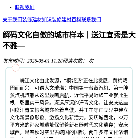
联系我们
关于我们
装修建材知识
装修建材百科
联系我们
解码文化自傲的城市样本｜送江宜秀是大
不雅—
发布时间：2026-05-01 11:28
阅读次数：
次
皖江文化由此发源，“桐城派”正在此发展，黄梅戏
因而而兴，可谓人文璀璨；中国第一台蒸汽机、第一艘
蒸汽机汽船从这里轰鸣启航，近代平易近族工业就此生
根，彰显实干风骨。深远厚沉的汗青文化，让安庆这座
国度汗青文假名城充盈着自傲，并正在守正立异中建立
文化新景象形象、激扬文化新活力。安庆城西北，32万
平方米的孙家城遗址保留着新石器时代文化遗存；安庆
城西，是春秋时空里古皖国的国都，两千多年文化浓缩