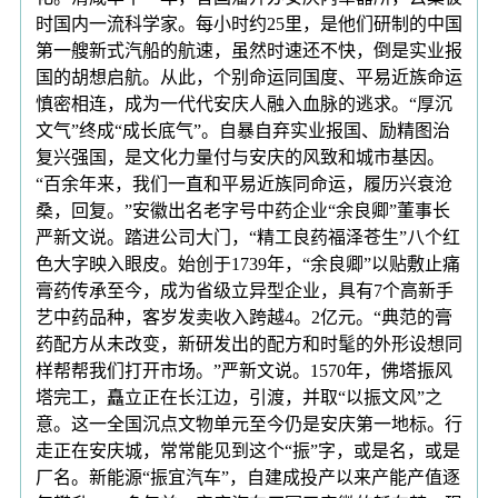
时国内一流科学家。每小时约25里，是他们研制的中国
第一艘新式汽船的航速，虽然时速还不快，倒是实业报
国的胡想启航。从此，个别命运同国度、平易近族命运
慎密相连，成为一代代安庆人融入血脉的逃求。“厚沉
文气”终成“成长底气”。自暴自弃实业报国、励精图治
复兴强国，是文化力量付与安庆的风致和城市基因。
“百余年来，我们一直和平易近族同命运，履历兴衰沧
桑，回复。”安徽出名老字号中药企业“余良卿”董事长
严新文说。踏进公司大门，“精工良药福泽苍生”八个红
色大字映入眼皮。始创于1739年，“余良卿”以贴敷止痛
膏药传承至今，成为省级立异型企业，具有7个高新手
艺中药品种，客岁发卖收入跨越4。2亿元。“典范的膏
药配方从未改变，新研发出的配方和时髦的外形设想同
样帮帮我们打开市场。”严新文说。1570年，佛塔振风
塔完工，矗立正在长江边，引渡，并取“以振文风”之
意。这一全国沉点文物单元至今仍是安庆第一地标。行
走正在安庆城，常常能见到这个“振”字，或是名，或是
厂名。新能源“振宜汽车”，自建成投产以来产能产值逐