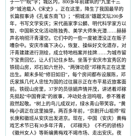
于一个“皖”字；城区内，800多年前建筑的“九里十三
步”城池载入《宋史》。正在这里，降生了我国最早的
长篇叙事诗《孔雀东南飞》；“桐城派”雄踞文坛200多
年，书写文学安庆；宋代画家李公麟、明代科学家方以
智、中国新文化活动陈独秀、美学大师朱光潜……赫赫
声名响彻汗青漫空。它们中的一些一度被湮没正在贩子
嘈杂中。安庆市痛下决心，恢复、操纵好文化遗存，对
汗青建建进行测绘，成立特地档案并挂牌……为城市留
下宝贵回忆，让人们记住乡愁。坐落于安庆市宜秀区的
铁砚山房，邓石如六世孙、“两弹功臣”邓稼先正在这里
出生。颠末多轮“修旧如旧”，每个房间都布设展陈，邓
氏家族几代人忠怯为国的过往展示正在市平易近旅客面
前。铁砚山房里，37岁的员徐娟声情并茂，讲述着邓稼
先挺起“中国脊梁”的故事，冲动处含泪呜咽，参不雅者
寂然起敬。“树上的鸟儿成双对，绿水青山带笑容。”黄
梅小调正在这里抽芽。两百多年前，“京剧开山祖师”程
长庚和徽班从安庆出发进京。现在，中国（安庆）黄梅
戏艺术节已有30多年汗青，《邓稼先》《不朽的骄杨》
《徽州女人》等新编黄梅戏不竭市场、走出安庆。夜