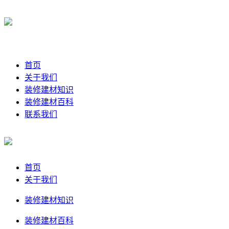
首页
关于我们
装修建材知识
装修建材百科
联系我们
首页
关于我们
装修建材知识
装修建材百科