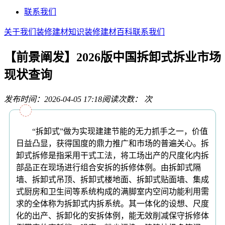
联系我们
关于我们
装修建材知识
装修建材百科
联系我们
【前景阐发】2026版中国拆卸式拆业市场
现状查询
发布时间：2026-04-05 17:18
阅读次数：
次
“拆卸式”做为实现建建节能的无力抓手之一，价值
日益凸显，获得国度的鼎力推广和市场的普遍关心。拆
卸式拆修是指采用干式工法，将工场出产的尺度化内拆
部品正在现场进行组合安拆的拆修体例。由拆卸式隔
墙、拆卸式吊顶、拆卸式楼地面、拆卸式贴面墙、集成
式厨房和卫生间等系统构成的满脚室内空间功能利用需
求的全体称为拆卸式内拆系统。其一体化的设想、尺度
化的出产、拆卸化的安拆体例，能无效削减保守拆修体