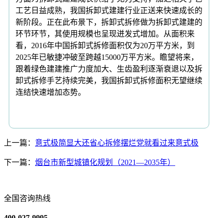
工艺日益成熟，我国拆卸式建建行业正送来快速成长的
新阶段。正在此布景下，拆卸式拆修做为拆卸式建建的
环节环节，其使用规模也呈现迸发式增加。从面积来
看，2016年中国拆卸式拆修面积仅为20万平方米，到
2025年已敏捷冲破至跨越15000万平方米。瞻望将来，
跟着绿色建建推广力度加大、生齿盈利逐渐衰退以及拆
卸式拆修手艺持续完美，我国拆卸式拆修面积无望继续
连结快速增加态势。
上一篇：
意式极简显大还省心拆修摆烂党就看过来意式极
下一篇：
烟台市新型城镇化规划（2021—2035年）
全国咨询热线
400-027-9995