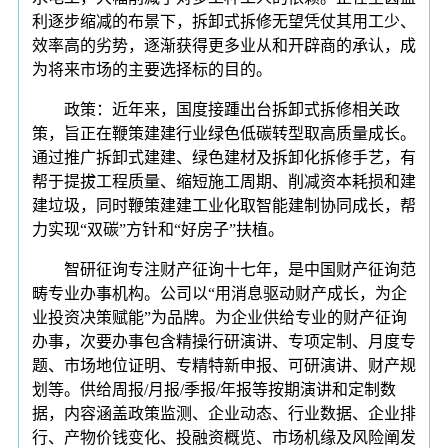
利逐步缩减的布景下，拆卸式拆修无望凭仗其用工少、
效率高的劣势，逐渐获得更多业从和开辟商的承认，成
为将来市场的主要选择标的目的。
政策：近年来，国度接踵出台拆卸式拆修相关政
策，旨正在鞭策建建行业绿色低碳转型取高质量成长。
通过推广拆卸式建建、绿色建材及拆卸化拆修手艺，有
帮于提拔工程质量、缩短施工周期、削减资本耗损和建
建垃圾，同时鞭策建建工业化取智能建制协同成长，帮
力实现“双碳”方针和“好房子”扶植。
智研征询专注财产征询十七年，是中国财产征询范
畴专业办事机构。公司以“用消息驱动财产成长，为企
业投资决策赋能”为品牌。为企业供给专业的财产征询
办事，次要办事包含精操行研演讲、专项定制、月度专
题、市场地位证明、专精特新申报、可研演讲、财产规
划等。供给周报/月报/季报/年报等按期演讲和定制数
据，内容涵盖政策监测、企业动态、行业数据、企业排
行、产物价钱变化、投融资概览、市场机缘及风险阐发