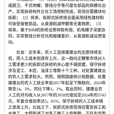
成厨卫、干式地暖、管线分手等尺度化部品的规模化出
产，实现拆修构件正在工场预制完成，现场仅需模块化
拆卸；（2）将来，拆卸式拆修将全面采用绿色建材和
可收受接管部品，从泉源削减甲醛等无害物质；（3）
将来，基于BIM的拆修设想将取布局、机电模子深度协
同，实现管线分析优化和碰撞查抄，从泉源削减设想变
动。
社会：近年来，农人工选择建建业的志愿持续走
低，而人工成本则逐年上升，这一趋向正鞭策市场对人
工需求更少的拆卸式拆修的关心度不竭提拔。保守拆修
涉及泥工、木匠、油漆工等数十个工种，对处置建建业
的农人工需求较大。然而，按照国度统计局数据，处置
建建业的农人工就业率自2017年起呈下降趋向，2024年
降至14。3%，同比下降1。1%。取此同时，建建业农
人工的月均收入从2017年的3918元增加至2024年的5743
元，年复合增加率达5。61%，保守拆修的人工成本随
之逐渐上升。比拟之下，拆卸式拆修现场仅需安拆工和
水电工，大幅削减了对多工种工人的依赖。正在生齿盈